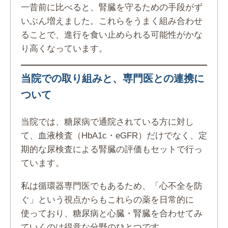
一昔前に比べると、腎臓を守るための手段がず
いぶん増えました。これらをうまく組み合わせ
ることで、進行を食い止められる可能性がかな
り高くなっています。
当院での取り組みと、専門医との連携に
ついて
当院では、糖尿病で通院されている方に対し
て、血液検査（HbA1c・eGFR）だけでなく、定
期的な尿検査による腎臓の評価もセットで行っ
ています。
私は循環器専門医でもあるため、「心不全を防
ぐ」という視点からもこれらの薬を日常的に
使っており、糖尿病と心臓・腎臓を合わせてみ
ていくのは得意な分野のひとつです。