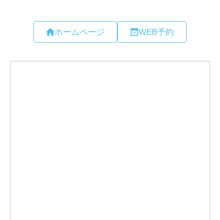
ホームページ
WEB予約