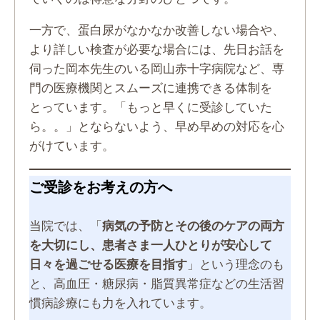
一方で、蛋白尿がなかなか改善しない場合や、
より詳しい検査が必要な場合には、先日お話を
伺った岡本先生のいる岡山赤十字病院など、専
門の医療機関とスムーズに連携できる体制を
とっています。「もっと早くに受診していた
ら。。」とならないよう、早め早めの対応を心
がけています。
ご受診をお考えの方へ
当院では、「
病気の予防とその後のケアの両方
を大切にし、患者さま一人ひとりが安心して
日々を過ごせる医療を目指す
」という理念のも
と、高血圧・糖尿病・脂質異常症などの生活習
慣病診療にも力を入れています。