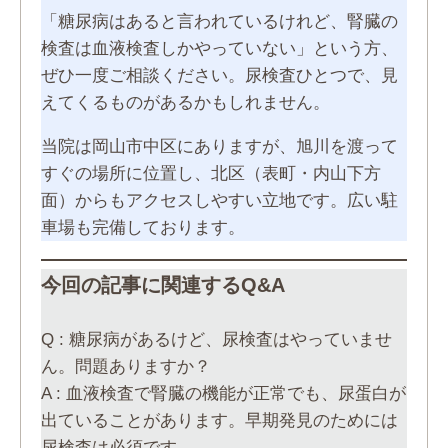
「糖尿病はあると言われているけれど、腎臓の
検査は血液検査しかやっていない」という方、
ぜひ一度ご相談ください。尿検査ひとつで、見
えてくるものがあるかもしれません。
当院は岡山市中区にありますが、旭川を渡って
すぐの場所に位置し、北区（表町・内山下方
面）からもアクセスしやすい立地です。広い駐
車場も完備しております。
今回の記事に関連するQ&A
Q : 糖尿病があるけど、尿検査はやっていませ
ん。問題ありますか？
A : 血液検査で腎臓の機能が正常でも、尿蛋白が
出ていることがあります。早期発見のためには
尿検査は必須です。