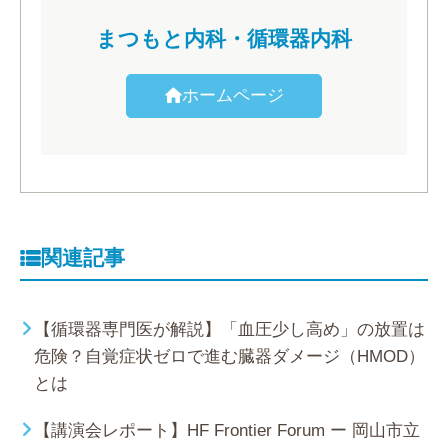
まつもと内科・循環器内科
ホームページ
関連記事
【循環器専門医が解説】「血圧少し高め」の放置は
危険？自覚症状ゼロで進む臓器ダメージ（HMOD）
とは
【講演会レポート】HF Frontier Forum ー 岡山市立