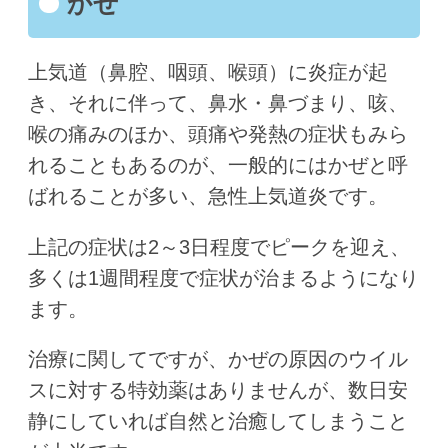
かぜ
上気道（鼻腔、咽頭、喉頭）に炎症が起
き、それに伴って、鼻水・鼻づまり、咳、
喉の痛みのほか、頭痛や発熱の症状もみら
れることもあるのが、一般的にはかぜと呼
ばれることが多い、急性上気道炎です。
上記の症状は2～3日程度でピークを迎え、
多くは1週間程度で症状が治まるようになり
ます。
治療に関してですが、かぜの原因のウイル
スに対する特効薬はありませんが、数日安
静にしていれば自然と治癒してしまうこと