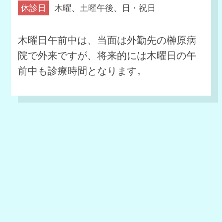
休診日
木曜、土曜午後、日・祝日
木曜日午前中は、当面は外勤先の榊原病
院で外来ですが、将来的には木曜日の午
前中も診療時間となります。