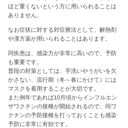
ほど重くないという方に用いられることは
ありません。
なお症状に対する対症療法として、解熱剤
や漢方薬が用いられることはあります。
同疾患は、感染力が非常に高いので、予防
も重要です。
普段の対策としては、手洗いやうがいを欠
かさない、流行期（冬～春にかけて）には
マスクを着用することが大切です。
また例年であれば10月頃からインフルエン
ザワクチンの接種が開始されるので、同ワ
クチンの予防接種を打っておくことも感染
予防に非常に有効です。