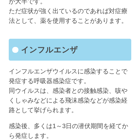
が大半です。
ただ症状が強く出ているのであれば対症療
法として、薬を使用することがあります。
インフルエンザ
インフルエンザウイルスに感染することで
発症する呼吸器感染症です。
同ウイルスは、感染者との接触感染、咳や
くしゃみなどによる飛沫感染などが感染経
路として挙げられます。
感染後、多くは1～3日の潜伏期間を経てか
ら発症します。