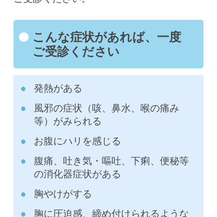
こんな症状があれば、一度
ご受診ください
発熱がある
風邪の症状（咳、鼻水、喉の痛み
等）がみられる
お腹にハリを感じる
腹痛、吐き気・嘔吐、下痢、便秘等
の消化器症状がある
胸やけがする
胸に圧迫感、締め付けられるような