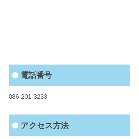
電話番号
086-201-3233
アクセス方法